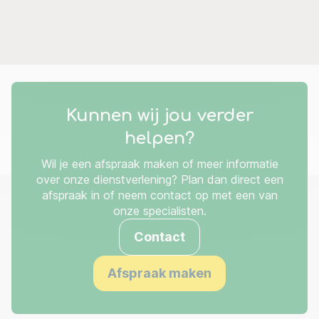
Kunnen wij jou verder
helpen?
Wil je een afspraak maken of meer informatie
over onze dienstverlening? Plan dan direct een
afspraak in of neem contact op met een van
onze specialisten.
Contact
Afspraak maken