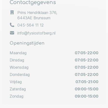
Contactgegevens
Prins Hendriklaan 376,
6443AE Brunssum
045-564 11 12
info@fysiostofberg.nl
Openingstijden
Maandag
07:05-22:00
Dinsdag
07:05-22:00
Woensdag
07:05-22:00
Donderdag
07:05-22:00
Vrijdag
07:05-21:00
Zaterdag
09:00-15:00
Zondag
09:00-15:00