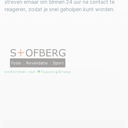
streven ernaar om binnen 24 uur na contact te
reageren, zodat je snel geholpen kunt worden.