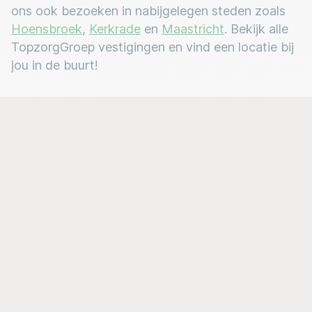
ons ook bezoeken in nabijgelegen steden zoals
Hoensbroek
,
Kerkrade
en
Maastricht
. Bekijk alle
TopzorgGroep vestigingen en vind een locatie bij
jou in de buurt!