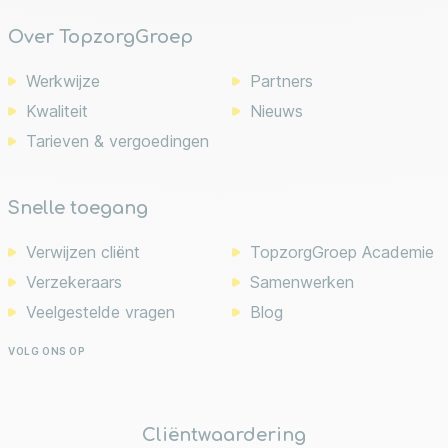
Over TopzorgGroep
Werkwijze
Partners
Kwaliteit
Nieuws
Tarieven & vergoedingen
Snelle toegang
Verwijzen cliënt
TopzorgGroep Academie
Verzekeraars
Samenwerken
Veelgestelde vragen
Blog
VOLG ONS OP
Cliëntwaardering